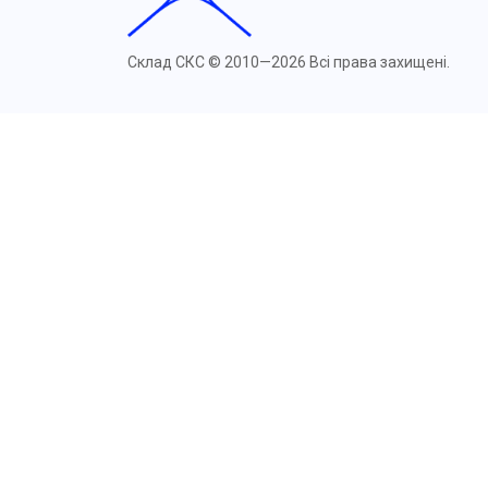
Склад СКС ©
2010—2026 Всі права захищені.