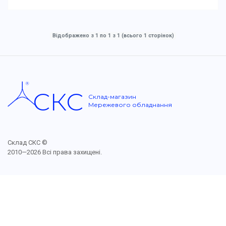
Відображено з 1 по 1 з 1 (всього 1 сторінок)
СКС
Склад-магазин
Мережевого обладнання
Склад СКС ©
2010—2026 Всі права захищені.