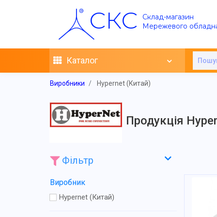
СКС
Склад-магазин
Мережевого обладн
Каталог
Виробники
Hypernet (Китай)
Продукція Hyper
Фільтр
Виробник
Hypernet (Китай)