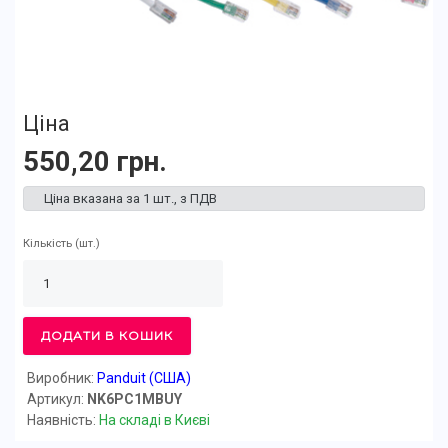
Ціна
550,20 грн.
Ціна вказана за 1 шт., з ПДВ
Кількість
(шт.)
ДОДАТИ В КОШИК
Виробник:
Panduit (США)
Артикул:
NK6PC1MBUY
Наявність:
На складі в Києві