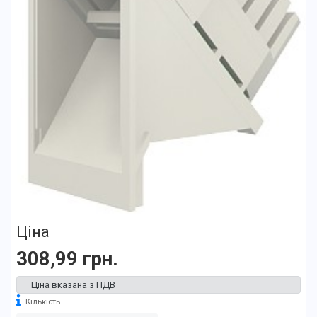
Ціна
308,99 грн.
Ціна вказана з ПДВ
Кількість