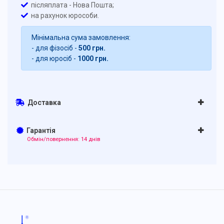
післяплата - Нова Пошта;
на рахунок юрособи.
Мінімальна сума замовлення:
- для фізосіб -
500 грн.
- для юросіб -
1000 грн.
Доставка
Гарантія
Обмін/повернення: 14 днів