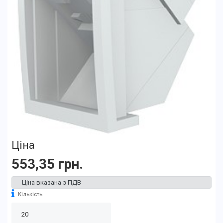
Ціна
553,35 грн.
Ціна вказана з ПДВ
Кількість