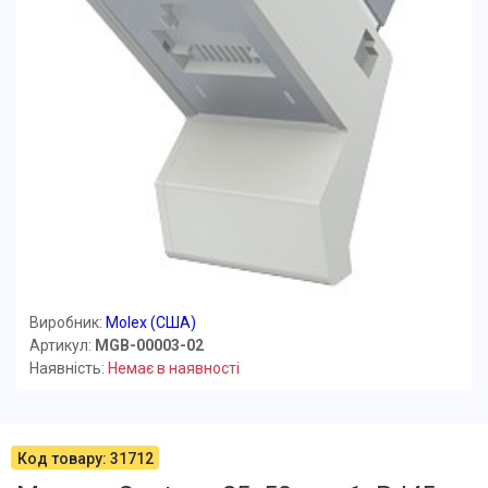
Виробник:
Molex (США)
Артикул:
MGB-00003-02
Наявність:
Немає в наявності
Код товару: 31712