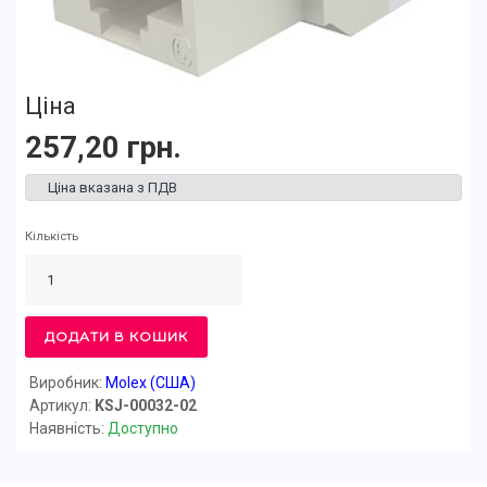
Ціна
257,20 грн.
Ціна вказана з ПДВ
Кількість
ДОДАТИ В КОШИК
Виробник:
Molex (США)
Артикул:
KSJ-00032-02
Наявність:
Доступно