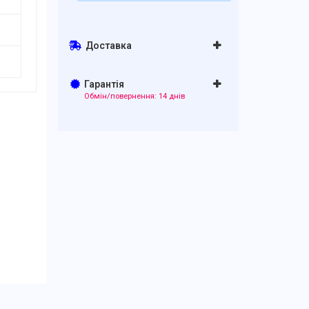
Доставка
Гарантія
Обмін/повернення: 14 днів