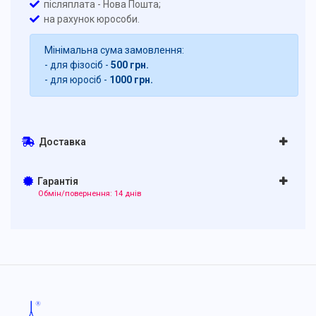
післяплата - Нова Пошта;
на рахунок юрособи.
Мінімальна сума замовлення:
- для фізосіб -
500 грн.
- для юросіб -
1000 грн.
Доставка
Гарантія
Обмін/повернення: 14 днів