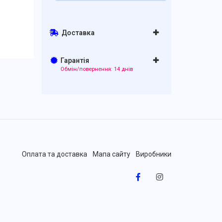
Доставка
Гарантія
Обмін/повернення: 14 днів
Оплата та доставка
Мапа сайту
Виробники