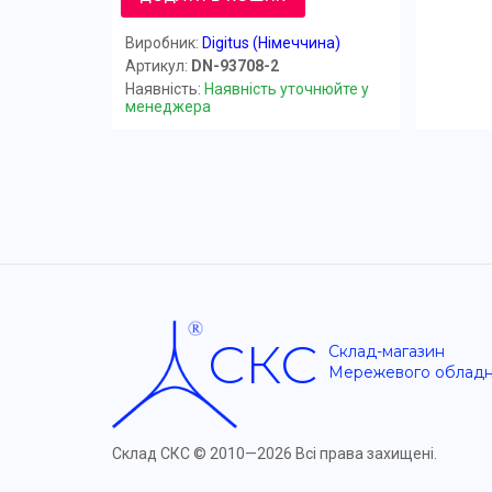
Виробник:
Digitus (Німеччина)
Артикул:
DN-93708-2
Наявність:
Наявність уточнюйте у
менеджера
СКС
Склад-магазин
Мережевого облад
Склад СКС ©
2010—2026 Всі права захищені.