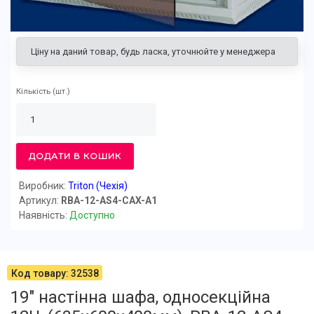
Ціну на даний товар, будь ласка, уточнюйте у менеджера
Кількість
(шт.)
ДОДАТИ В КОШИК
Виробник:
Triton (Чехія)
Артикул:
RBA-12-AS4-CAX-A1
Наявність:
Доступно
Код товару: 32538
19" настінна шафа, односекційна