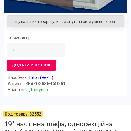
Ціну на даний товар, будь ласка, уточнюйте у менеджера
Кількість
(шт.)
ДОДАТИ В КОШИК
Виробник:
Triton (Чехія)
Артикул:
RBA-18-AS6-CAX-A1
Наявність:
Доступно
Код товару: 32552
19" настінна шафа, односекційна