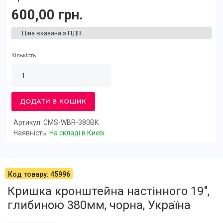
600,00 грн.
Ціна вказана з ПДВ
Кількість
ДОДАТИ В КОШИК
Артикул: CMS-WBR-380BK
Наявність:
На складі в Києві
Код товару: 45996
Кришка кронштейна настінного 19",
глибиною 380мм, чорна, Україна