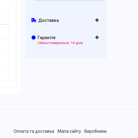
Доставка
Гарантія
Обмін/повернення: 14 днів
Оплата та доставка
Мапа сайту
Виробники