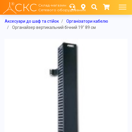
СКС
Склад-магазин
Сетевого оборудования
Аксесуари до шаф та стійок
Організатори кабелю
Органайзер вертикальний бічний 19" 89 см