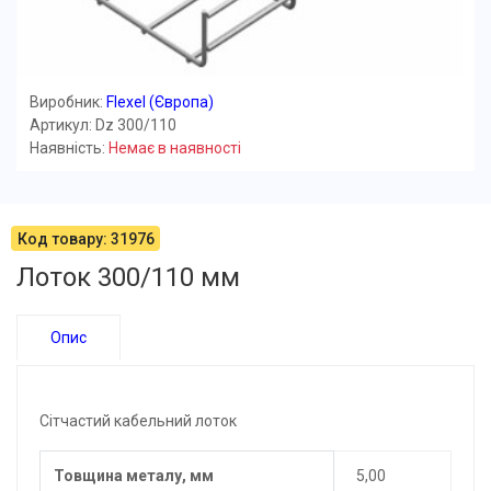
Виробник:
Flexel (Європа)
Артикул: Dz 300/110
Наявність:
Немає в наявності
Код товару: 31976
Лоток 300/110 мм
Опис
Сітчастий кабельний лоток
Товщина металу, мм
5,00