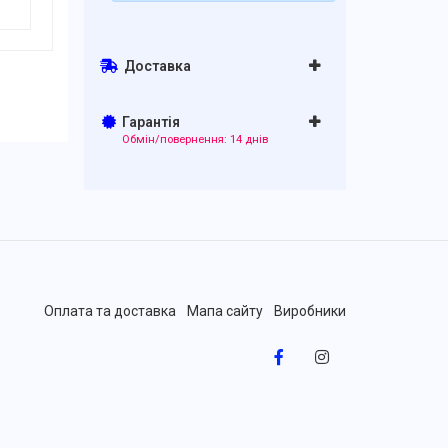
Доставка
Гарантія
Обмін/повернення: 14 днів
Оплата та доставка
Мапа сайту
Виробники