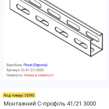
Виробник:
Flexel (Європа)
Артикул: St 41/21/3000
Наявність:
Немає в наявності
Код товару: 32092
Монтажний C-профіль 41/21 3000