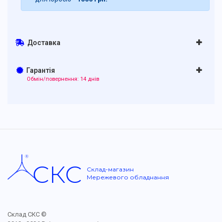
Доставка
Гарантія
Обмін/повернення: 14 днів
СКС
Склад-магазин
Мережевого обладнання
Склад СКС ©