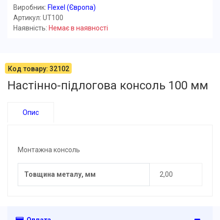
Виробник:
Flexel (Європа)
Артикул: UT100
Наявність:
Немає в наявності
Код товару: 32102
Настінно-підлогова консоль 100 мм
Опис
Монтажна консоль
Товщина металу, мм
2,00