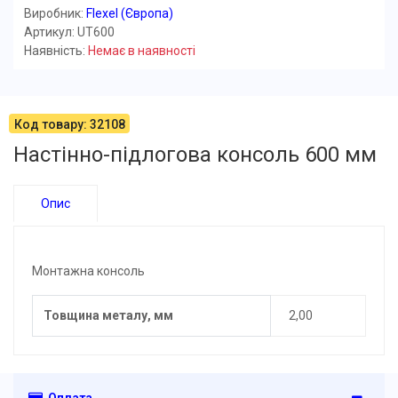
Виробник:
Flexel (Європа)
Артикул: UT600
Наявність:
Немає в наявності
Код товару: 32108
Настінно-підлогова консоль 600 мм
Опис
Монтажна консоль
Товщина металу, мм
2,00