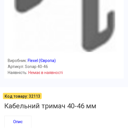
Виробник:
Flexel (Європа)
Артикул: Sonap 40-46
Наявність:
Немає в наявності
Код товару: 32113
Кабельний тримач 40-46 мм
Опис