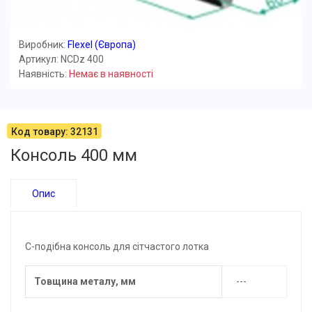
Виробник:
Flexel (Європа)
Артикул: NCDz 400
Наявність:
Немає в наявності
Код товару: 32131
Консоль 400 мм
Опис
С-подібна консоль для сітчастого лотка
Товщина металу, мм
---