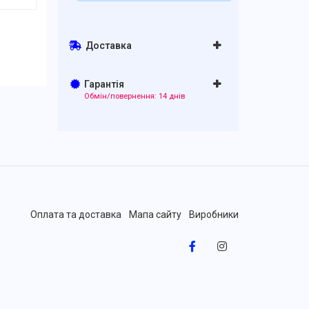
Доставка
Гарантія
Обмін/повернення: 14 днів
Оплата та доставка
Мапа сайту
Виробники