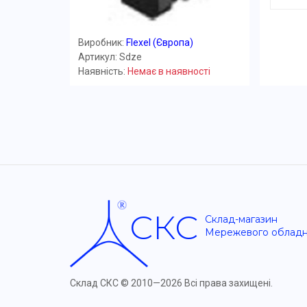
Виробник:
Flexel (Європа)
Артикул: Sdze
Наявність:
Немає в наявності
СКС
Склад-магазин
Мережевого облад
Склад СКС ©
2010—2026 Всі права захищені.