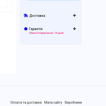
Доставка
Гарантія
Обмін/повернення: 14 днів
Оплата та доставка
Мапа сайту
Виробники