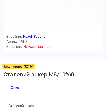
Виробник:
Flexel (Європа)
Артикул: AN8
Наявність:
Немає в наявності
Код товару: 32164
Сталевий анкер М8/10*60
Опис
Сталевий анкер