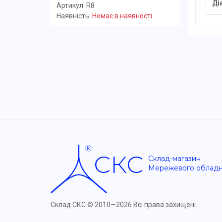
Ді
Артикул: R8
Наявність:
Немає в наявності
СКС
Склад-магазин
Мережевого облад
Склад СКС ©
2010—2026 Всі права захищені.