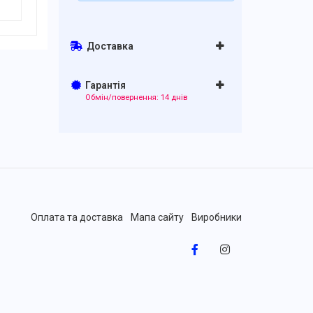
Доставка
Гарантія
Обмін/повернення: 14 днів
Оплата та доставка
Мапа сайту
Виробники