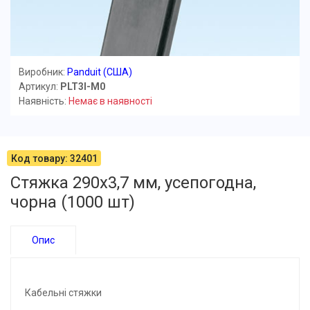
Виробник:
Panduit (США)
Артикул:
PLT3I-M0
Наявність:
Немає в наявності
Код товару: 32401
Cтяжка 290х3,7 мм, усепогодна,
чорна (1000 шт)
Опис
Кабельні стяжки