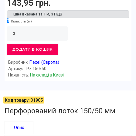
143,95 грн.
Ціна вказана за 1 м, з ПДВ
Кількість
(м)
ДОДАТИ В КОШИК
Виробник:
Flexel (Європа)
Артикул: Pz 150/50
Наявність:
На складі в Києві
Код товару: 31905
Перфорований лоток 150/50 мм
Опис