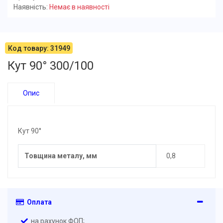
Наявність:
Немає в наявності
Код товару: 31949
Кут 90° 300/100
Опис
Кут 90°
Товщина металу, мм
0,8
Оплата
на рахунок ФОП;