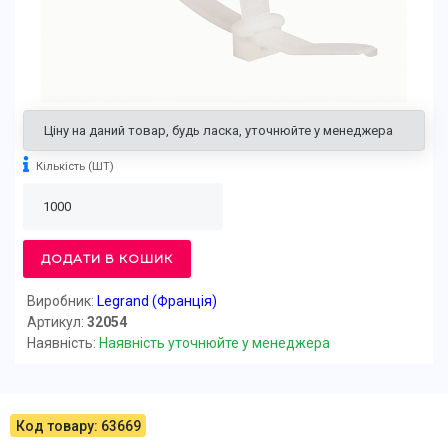
Ціну на даний товар, будь ласка, уточнюйте у менеджера
Кількість
(ШТ)
ДОДАТИ В КОШИК
Виробник:
Legrand (Франція)
Артикул:
32054
Наявність:
Наявність уточнюйте у менеджера
Код товару: 63669