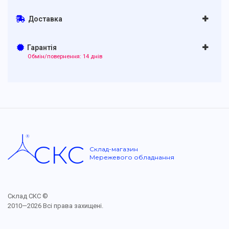
Доставка
Гарантія
Обмін/повернення: 14 днів
СКС
Склад-магазин
Мережевого обладнання
Склад СКС ©
2010—2026 Всі права захищені.