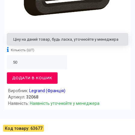
Ціну на даний товар, будь ласка, уточнюйте у менеджера
Кількість
(ШТ)
ДОДАТИ В КОШИК
Виробник:
Legrand (Франція)
Артикул:
32068
Наявність:
Наявність уточнюйте у менеджера
Код товару: 63677