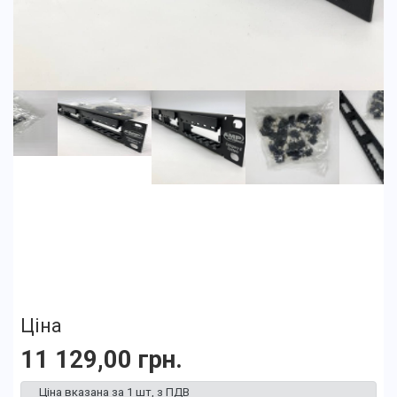
Ціна
11 129,00 грн.
Ціна вказана за 1 шт, з ПДВ