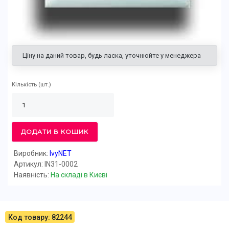
Ціну на даний товар, будь ласка, уточнюйте у менеджера
Кількість
(шт.)
ДОДАТИ В КОШИК
Виробник:
IvyNET
Артикул: IN31-0002
Наявність:
На складі в Києві
Код товару: 82244